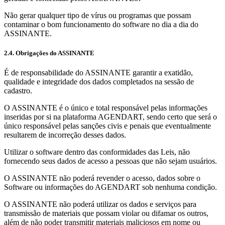
Não gerar qualquer tipo de vírus ou programas que possam
contaminar o bom funcionamento do software no dia a dia do
ASSINANTE.
2.4. Obrigações do ASSINANTE
É de responsabilidade do ASSINANTE garantir a exatidão,
qualidade e integridade dos dados completados na sessão de
cadastro.
O ASSINANTE é o único e total responsável pelas informações
inseridas por si na plataforma AGENDART, sendo certo que será o
único responsável pelas sanções civis e penais que eventualmente
resultarem de incorreção desses dados.
Utilizar o software dentro das conformidades das Leis, não
fornecendo seus dados de acesso a pessoas que não sejam usuários.
O ASSINANTE não poderá revender o acesso, dados sobre o
Software ou informações do AGENDART sob nenhuma condição.
O ASSINANTE não poderá utilizar os dados e serviços para
transmissão de materiais que possam violar ou difamar os outros,
além de não poder transmitir materiais maliciosos em nome ou