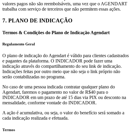
valores pagos não são reembolsáveis, uma vez que o AGENDART
trabalha com serviço de terceiros que não permitem essas ações.
7. PLANO DE INDICAÇÃO
Termos & Condições do Plano de Indicação Agendart
Regulamento Geral
O plano de indicação do Agendart é válido para clientes cadastrados
e pagantes da plataforma. O INDICADOR pode fazer uma
indicação através do compartilhamento do seu link de indicação.
Indicações feitas por outro meio que não seja o link próprio não
serão contabilizadas no programa.
No caso de uma pessoa indicada contratar qualquer plano do
Agendart, faremos o pagamento no valor de R$40 para o
INDICADOR em um prazo de até 15 dias via PIX ou desconto na
mensalidade, conforme vontade do INDICADOR.
A ação é acumulativa, ou seja, o valor do benefício será somado a
cada indicação realizada e efetuada.
Termos