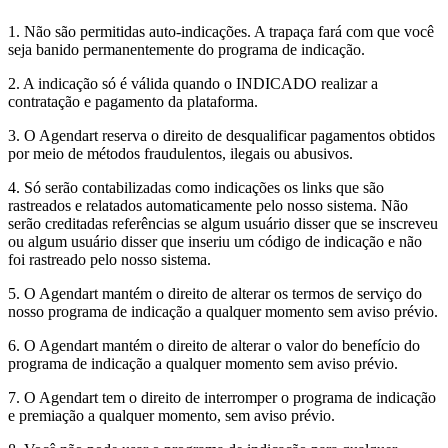
1. Não são permitidas auto-indicações. A trapaça fará com que você
seja banido permanentemente do programa de indicação.
2. A indicação só é válida quando o INDICADO realizar a
contratação e pagamento da plataforma.
3. O Agendart reserva o direito de desqualificar pagamentos obtidos
por meio de métodos fraudulentos, ilegais ou abusivos.
4. Só serão contabilizadas como indicações os links que são
rastreados e relatados automaticamente pelo nosso sistema. Não
serão creditadas referências se algum usuário disser que se inscreveu
ou algum usuário disser que inseriu um código de indicação e não
foi rastreado pelo nosso sistema.
5. O Agendart mantém o direito de alterar os termos de serviço do
nosso programa de indicação a qualquer momento sem aviso prévio.
6. O Agendart mantém o direito de alterar o valor do benefício do
programa de indicação a qualquer momento sem aviso prévio.
7. O Agendart tem o direito de interromper o programa de indicação
e premiação a qualquer momento, sem aviso prévio.