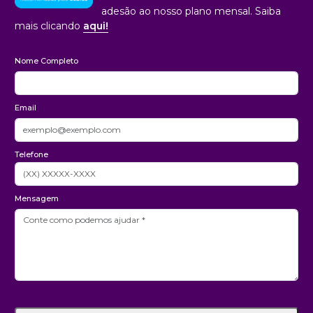
adesão ao nosso plano mensal. Saiba
mais clicando
aqui!
Nome Completo
Email
Telefone
Mensagem