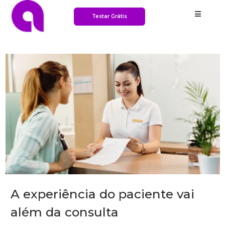
Testar Grátis
A experiência do paciente vai
além da consulta