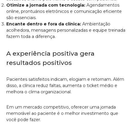
Otimize a jornada com tecnologia:
Agendamentos
online, prontuários eletrônicos e comunicação eficiente
são essenciais.
Encante dentro e fora da clínica:
Ambientação
acolhedora, mensagens personalizadas e equipe treinada
fazem toda a diferença.
A experiência positiva gera
resultados positivos
Pacientes satisfeitos indicam, elogiam e retornam. Além
disso, a clínica reduz faltas, aumenta o ticket médio e
melhora o clima organizacional.
Em um mercado competitivo, oferecer uma jornada
memorável ao paciente é o melhor investimento que
você pode fazer.