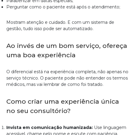
Parabenizar em datas especiais;
Perguntar como o paciente está após o atendimento;
Mostram atenção e cuidado. E com um sistema de
gestão, tudo isso pode ser automatizado.
Ao invés de um bom serviço, ofereça
uma boa experiência
O diferencial está na experiência completa, não apenas no
serviço técnico. O paciente pode não entender os termos
médicos, mas vai lembrar de como foi tratado.
Como criar uma experiência única
no seu consultório?
Invista em comunicação humanizada:
Use linguagem
acessível, chame pelo nome e escute com paciência.