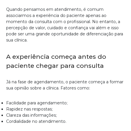
Quando pensamos em atendimento, é comum
associarmos a experiência do paciente apenas ao
momento da consulta com o profissional. No entanto, a
percepção de valor, cuidado e confiança vai além e isso
pode ser uma grande oportunidade de diferenciação para
sua clínica.
A experiência começa antes do
paciente chegar para consulta
Já na fase de agendamento, o paciente começa a formar
sua opinião sobre a clínica. Fatores como:
Facilidade para agendamento;
Rapidez nas respostas;
Clareza das informações;
Cordialidade no atendimento.