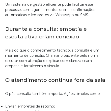
Um sistema de gestão eficiente pode facilitar esse
processo, com agendamentos online, confirmações
automáticas e lembretes via WhatsApp ou SMS.
Durante a consulta: empatia e
escuta ativa criam conexão
Mais do que o conhecimento técnico, a consulta é um
momento de conexão. Chamar o paciente pelo nome,
escutar com atenção e explicar com clareza criam
empatia e fortalecem o vínculo.
O atendimento continua fora da sala
O pós-consulta também importa. Ações simples como:
Enviar lembretes de retorno;