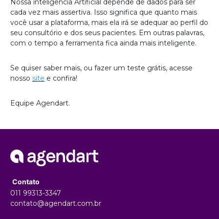
Nossa inteligência Artificial depende de dados para ser
cada vez mais assertiva. Isso significa que quanto mais
você usar a plataforma, mais ela irá se adequar ao perfil do
seu consultório e dos seus pacientes. Em outras palavras,
com o tempo a ferramenta fica ainda mais inteligente.
Se quiser saber mais, ou fazer um teste grátis, acesse
nosso
site
e confira!
Equipe Agendart.
Contato
011 99313-3347
contato@agendart.com.br