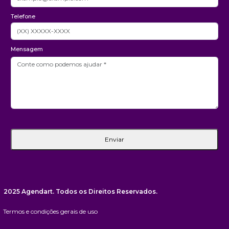
Telefone
Mensagem
Enviar
2025 Agendart. Todos os Direitos Reservados.
Termos e condições gerais de uso