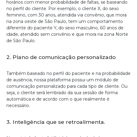
horários com menor probabilidade de faltas, se baseando
no perfil do cliente. Por exemplo, o cliente X, do sexo
feminino, com 30 anos, atendida via convênio, que mora
na zona oeste de São Paulo, tem um comportamento
diferente do paciente Y, do sexo masculino, 60 anos de
idade, atendido sem convênio e que mora na zona Norte
de São Paulo.
2. Plano de comunicação personalizado
Também baseado no perfil do paciente e na probabilidade
de ausência, nossa plataforma possui um módulo de
comunicação personalizado para cada tipo de cliente. Ou
seja, o cliente será lembrado da sua sessão de forma
automática e de acordo com o que realmente é
necessário.
3. Inteligência que se retroalimenta.