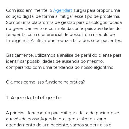
Com isso em mente, o
Agendart
surgiu para propor uma
solução digital de forma a mitigar esse tipo de problema.
Somos uma plataforma de gestão para psicólogos focada
no gerenciamento e controle das principais atividades do
terapeuta, com o diferencial de possuir um módulo de
Inteligência Artificial que reduz a falta dos seus pacientes.
Basicamente, utilizamos a análise de perfil do cliente para
identificar possibilidades de ausência do mesmo,
comparando com uma tendência do nosso algoritmo.
Ok, mas como isso funciona na prática?
1. Agenda Inteligente
A principal ferramenta para mitigar a falta de pacientes é
através da nossa Agenda Inteligente. Ao realizar o
agendamento de um paciente, vamos sugerir dias e