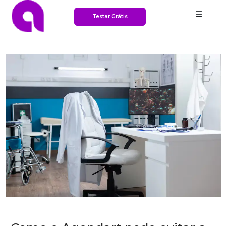
Testar Grátis