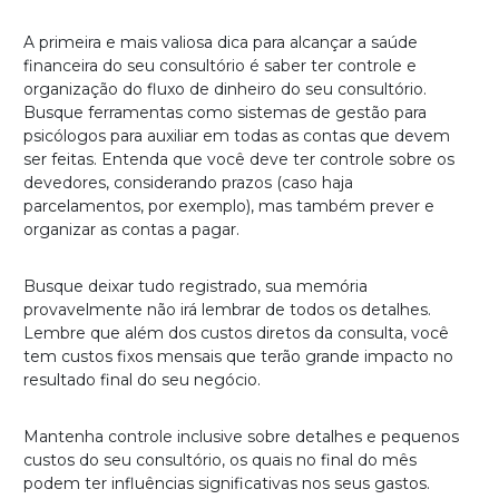
A primeira e mais valiosa dica para alcançar a saúde
financeira do seu consultório é saber ter controle e
organização do fluxo de dinheiro do seu consultório.
Busque ferramentas como sistemas de gestão para
psicólogos para auxiliar em todas as contas que devem
ser feitas. Entenda que você deve ter controle sobre os
devedores, considerando prazos (caso haja
parcelamentos, por exemplo), mas também prever e
organizar as contas a pagar.
Busque deixar tudo registrado, sua memória
provavelmente não irá lembrar de todos os detalhes.
Lembre que além dos custos diretos da consulta, você
tem custos fixos mensais que terão grande impacto no
resultado final do seu negócio.
Mantenha controle inclusive sobre detalhes e pequenos
custos do seu consultório, os quais no final do mês
podem ter influências significativas nos seus gastos.