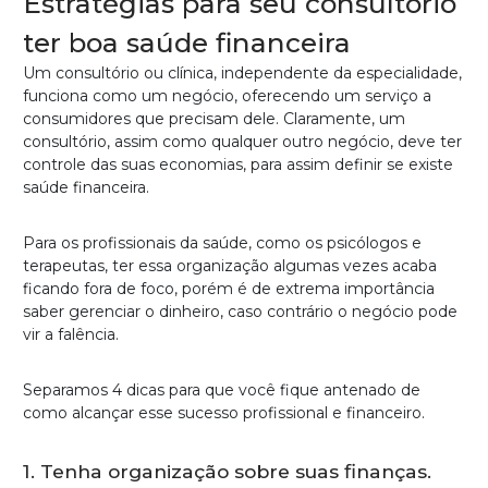
Estratégias para seu consultório
ter boa saúde financeira
Um consultório ou clínica, independente da especialidade,
funciona como um negócio, oferecendo um serviço a
consumidores que precisam dele. Claramente, um
consultório, assim como qualquer outro negócio, deve ter
controle das suas economias, para assim definir se existe
saúde financeira.
Para os profissionais da saúde, como os psicólogos e
terapeutas, ter essa organização algumas vezes acaba
ficando fora de foco, porém é de extrema importância
saber gerenciar o dinheiro, caso contrário o negócio pode
vir a falência.
Separamos 4 dicas para que você fique antenado de
como alcançar esse sucesso profissional e financeiro.
1. Tenha organização sobre suas finanças.