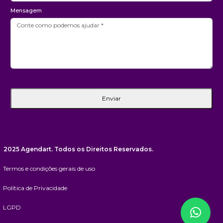
Mensagem
Enviar
2025 Agendart. Todos os Direitos Reservados.
Termos e condições gerais de uso
Política de Privacidade
LGPD