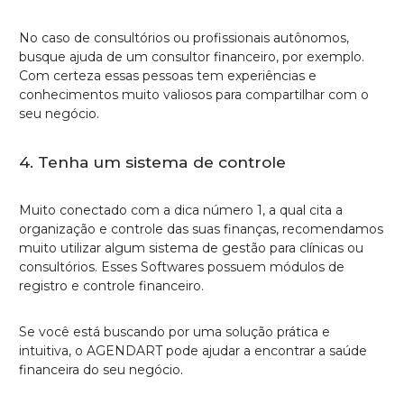
No caso de consultórios ou profissionais autônomos,
busque ajuda de um consultor financeiro, por exemplo.
Com certeza essas pessoas tem experiências e
conhecimentos muito valiosos para compartilhar com o
seu negócio.
4. Tenha um sistema de controle
Muito conectado com a dica número 1, a qual cita a
organização e controle das suas finanças, recomendamos
muito utilizar algum sistema de gestão para clínicas ou
consultórios. Esses Softwares possuem módulos de
registro e controle financeiro.
Se você está buscando por uma solução prática e
intuitiva, o AGENDART pode ajudar a encontrar a saúde
financeira do seu negócio.