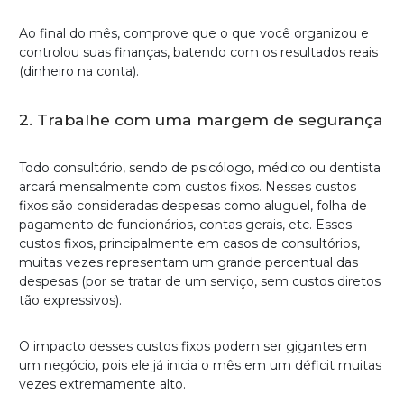
Ao final do mês, comprove que o que você organizou e
controlou suas finanças, batendo com os resultados reais
(dinheiro na conta).
2. Trabalhe com uma margem de segurança
Todo consultório, sendo de psicólogo, médico ou dentista
arcará mensalmente com custos fixos. Nesses custos
fixos são consideradas despesas como aluguel, folha de
pagamento de funcionários, contas gerais, etc. Esses
custos fixos, principalmente em casos de consultórios,
muitas vezes representam um grande percentual das
despesas (por se tratar de um serviço, sem custos diretos
tão expressivos).
O impacto desses custos fixos podem ser gigantes em
um negócio, pois ele já inicia o mês em um déficit muitas
vezes extremamente alto.