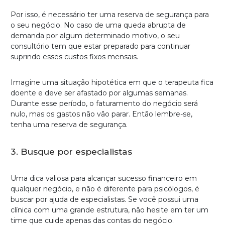
Por isso, é necessário ter uma reserva de segurança para
o seu negócio. No caso de uma queda abrupta de
demanda por algum determinado motivo, o seu
consultório tem que estar preparado para continuar
suprindo esses custos fixos mensais.
Imagine uma situação hipotética em que o terapeuta fica
doente e deve ser afastado por algumas semanas.
Durante esse período, o faturamento do negócio será
nulo, mas os gastos não vão parar. Então lembre-se,
tenha uma reserva de segurança.
3. Busque por especialistas
Uma dica valiosa para alcançar sucesso financeiro em
qualquer negócio, e não é diferente para psicólogos, é
buscar por ajuda de especialistas. Se você possui uma
clínica com uma grande estrutura, não hesite em ter um
time que cuide apenas das contas do negócio.