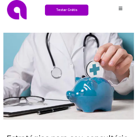
Testar Grátis