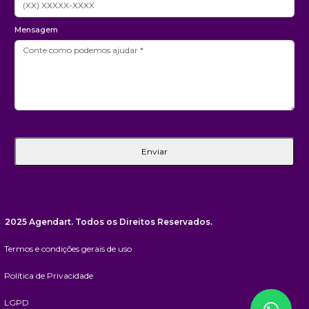
Mensagem
Enviar
2025 Agendart. Todos os Direitos Reservados.
Termos e condições gerais de uso
Política de Privacidade
LGPD