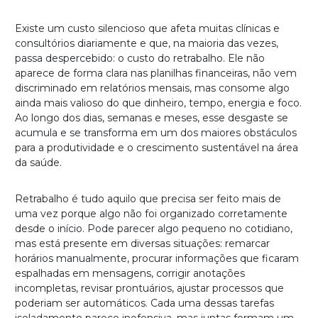
Existe um custo silencioso que afeta muitas clínicas e
consultórios diariamente e que, na maioria das vezes,
passa despercebido: o custo do retrabalho. Ele não
aparece de forma clara nas planilhas financeiras, não vem
discriminado em relatórios mensais, mas consome algo
ainda mais valioso do que dinheiro, tempo, energia e foco.
Ao longo dos dias, semanas e meses, esse desgaste se
acumula e se transforma em um dos maiores obstáculos
para a produtividade e o crescimento sustentável na área
da saúde.
Retrabalho é tudo aquilo que precisa ser feito mais de
uma vez porque algo não foi organizado corretamente
desde o início. Pode parecer algo pequeno no cotidiano,
mas está presente em diversas situações: remarcar
horários manualmente, procurar informações que ficaram
espalhadas em mensagens, corrigir anotações
incompletas, revisar prontuários, ajustar processos que
poderiam ser automáticos. Cada uma dessas tarefas