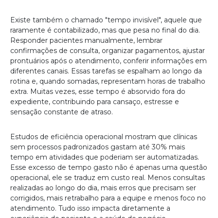
Existe também o chamado "tempo invisível", aquele que
raramente é contabilizado, mas que pesa no final do dia.
Responder pacientes manualmente, lembrar
confirmações de consulta, organizar pagamentos, ajustar
prontuários após o atendimento, conferir informações em
diferentes canais. Essas tarefas se espalham ao longo da
rotina e, quando somadas, representam horas de trabalho
extra. Muitas vezes, esse tempo é absorvido fora do
expediente, contribuindo para cansaço, estresse e
sensação constante de atraso.
Estudos de eficiência operacional mostram que clínicas
sem processos padronizados gastam até 30% mais
tempo em atividades que poderiam ser automatizadas.
Esse excesso de tempo gasto não é apenas uma questão
operacional, ele se traduz em custo real. Menos consultas
realizadas ao longo do dia, mais erros que precisam ser
corrigidos, mais retrabalho para a equipe e menos foco no
atendimento. Tudo isso impacta diretamente a