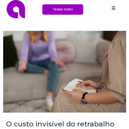
Testar Grátis
O custo invisível do retrabalho