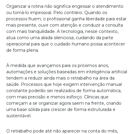
Organizar a rotina não significa engessar o atendimento
ou torná-lo impessoal. Pelo contrário. Quando os
processos fluem, o profissional ganha liberdade para estar
mais presente, ouvir com atenção e conduzir a consulta
com mais tranquilidade. A tecnologia, nesse contexto,
atua como uma aliada silenciosa, cuidando da parte
operacional para que o cuidado humano possa acontecer
de forma plena.
À medida que avançamos para os próximos anos,
automações e soluções baseadas em inteligência artificial
tendem a reduzir ainda mais o retrabalho na área da
saúde. Processos que hoje exigem intervenção manual
constante poderão ser realizados de forma automática,
com mais precisão e menos esforço. Clínicas que
começam a se organizar agora saem na frente, criando
uma base sólida para crescer de forma estruturada e
sustentável.
O retrabalho pode até não aparecer na conta do mês,