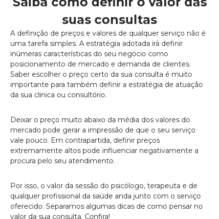
Saiba como definir o valor das
suas consultas
A definição de preços e valores de qualquer serviço não é
uma tarefa simples. A estratégia adotada irá definir
inúmeras características do seu negócio como
posicionamento de mercado e demanda de clientes.
Saber escolher o preço certo da sua consulta é muito
importante para também definir a estratégia de atuação
da sua clinica ou consultório.
Deixar o preço muito abaixo da média dos valores do
mercado pode gerar a impressão de que o seu serviço
vale pouco. Em contrapartida, definir preços
extremamente altos pode influenciar negativamente a
procura pelo seu atendimento.
Por isso, o valor da sessão do psicólogo, terapeuta e de
qualquer profissional da saúde anda junto com o serviço
oferecido. Separamos algumas dicas de como pensar no
valor da sua consulta. Confira!