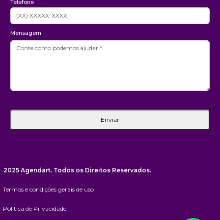
Telefone
Mensagem
Enviar
2025 Agendart. Todos os Direitos Reservados.
Termos e condições gerais de uso
Política de Privacidade