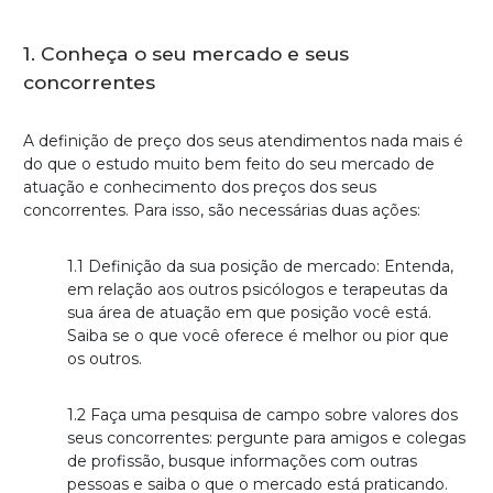
1. Conheça o seu mercado e seus
concorrentes
A definição de preço dos seus atendimentos nada mais é
do que o estudo muito bem feito do seu mercado de
atuação e conhecimento dos preços dos seus
concorrentes. Para isso, são necessárias duas ações:
1.1 Definição da sua posição de mercado: Entenda,
em relação aos outros psicólogos e terapeutas da
sua área de atuação em que posição você está.
Saiba se o que você oferece é melhor ou pior que
os outros.
1.2 Faça uma pesquisa de campo sobre valores dos
seus concorrentes: pergunte para amigos e colegas
de profissão, busque informações com outras
pessoas e saiba o que o mercado está praticando.