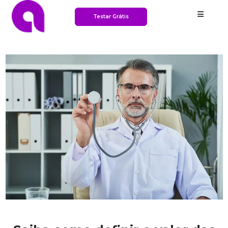
Testar Grátis