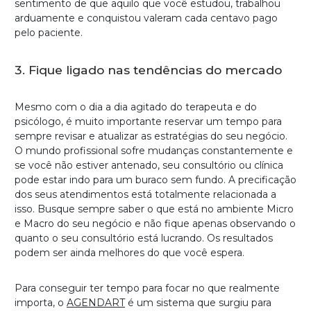
sentimento de que aquilo que você estudou, trabalhou
arduamente e conquistou valeram cada centavo pago
pelo paciente.
3. Fique ligado nas tendências do mercado
Mesmo com o dia a dia agitado do terapeuta e do
psicólogo, é muito importante reservar um tempo para
sempre revisar e atualizar as estratégias do seu negócio.
O mundo profissional sofre mudanças constantemente e
se você não estiver antenado, seu consultório ou clínica
pode estar indo para um buraco sem fundo. A precificação
dos seus atendimentos está totalmente relacionada a
isso. Busque sempre saber o que está no ambiente Micro
e Macro do seu negócio e não fique apenas observando o
quanto o seu consultório está lucrando. Os resultados
podem ser ainda melhores do que você espera.
Para conseguir ter tempo para focar no que realmente
importa, o
AGENDART
é um sistema que surgiu para