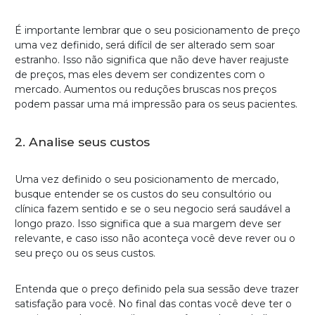
É importante lembrar que o seu posicionamento de preço
uma vez definido, será difícil de ser alterado sem soar
estranho. Isso não significa que não deve haver reajuste
de preços, mas eles devem ser condizentes com o
mercado. Aumentos ou reduções bruscas nos preços
podem passar uma má impressão para os seus pacientes.
2. Analise seus custos
Uma vez definido o seu posicionamento de mercado,
busque entender se os custos do seu consultório ou
clínica fazem sentido e se o seu negocio será saudável a
longo prazo. Isso significa que a sua margem deve ser
relevante, e caso isso não aconteça você deve rever ou o
seu preço ou os seus custos.
Entenda que o preço definido pela sua sessão deve trazer
satisfação para você. No final das contas você deve ter o