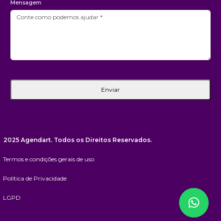
Mensagem
Enviar
2025 Agendart. Todos os Direitos Reservados.
Termos e condições gerais de uso
Política de Privacidade
LGPD