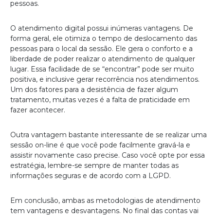
pessoas.
O atendimento digital possui inúmeras vantagens. De
forma geral, ele otimiza o tempo de deslocamento das
pessoas para o local da sessão. Ele gera o conforto e a
liberdade de poder realizar o atendimento de qualquer
lugar. Essa facilidade de se “encontrar” pode ser muito
positiva, e inclusive gerar recorrência nos atendimentos.
Um dos fatores para a desistência de fazer algum
tratamento, muitas vezes é a falta de praticidade em
fazer acontecer.
Outra vantagem bastante interessante de se realizar uma
sessão on-line é que você pode facilmente gravá-la e
assistir novamente caso precise. Caso você opte por essa
estratégia, lembre-se sempre de manter todas as
informações seguras e de acordo com a LGPD.
Em conclusão, ambas as metodologias de atendimento
tem vantagens e desvantagens. No final das contas vai