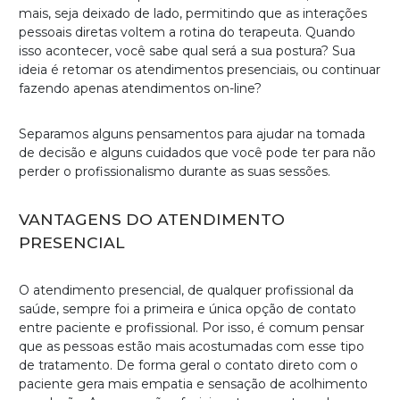
mais, seja deixado de lado, permitindo que as interações
pessoais diretas voltem a rotina do terapeuta. Quando
isso acontecer, você sabe qual será a sua postura? Sua
ideia é retomar os atendimentos presenciais, ou continuar
fazendo apenas atendimentos on-line?
Separamos alguns pensamentos para ajudar na tomada
de decisão e alguns cuidados que você pode ter para não
perder o profissionalismo durante as suas sessões.
VANTAGENS DO ATENDIMENTO
PRESENCIAL
O atendimento presencial, de qualquer profissional da
saúde, sempre foi a primeira e única opção de contato
entre paciente e profissional. Por isso, é comum pensar
que as pessoas estão mais acostumadas com esse tipo
de tratamento. De forma geral o contato direto com o
paciente gera mais empatia e sensação de acolhimento