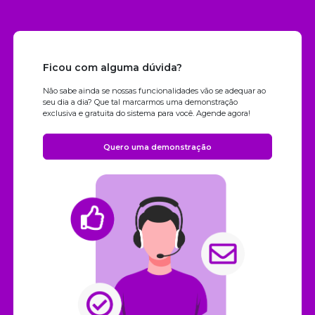
Ficou com alguma dúvida?
Não sabe ainda se nossas funcionalidades vão se adequar ao
seu dia a dia? Que tal marcarmos uma demonstração
exclusiva e gratuita do sistema para você. Agende agora!
Quero uma demonstração