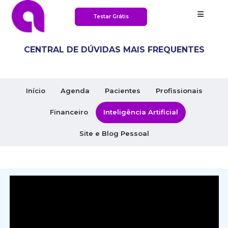
Testar Grátis
CENTRAL DE DÚVIDAS MAIS FREQUENTES
Início
Agenda
Pacientes
Profissionais
Financeiro
Inteligência Artificial
Site e Blog Pessoal