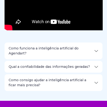
Como funciona a inteligência artificial do
Agendart?
Qual a confiabilidade das informações geradas?
Como consigo ajudar a inteligência artificial a
ficar mais precisa?