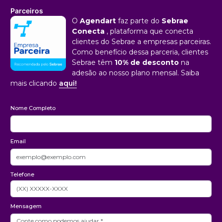
Parceiros
O
Agendart
faz parte do
Sebrae
Conecta
, plataforma que conecta
clientes do Sebrae a empresas parceiras.
Como benefício dessa parceria, clientes
Sebrae têm
10% de desconto
na
adesão ao nosso plano mensal. Saiba
mais clicando
aqui!
Nome Completo
Email
Telefone
Mensagem